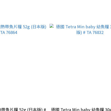
熱帶魚片糧 52g (日本版) #
德國 Tetra Min baby 幼魚糧 3