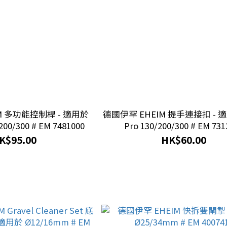
多功能控制桿 - 適用於
德國伊罕 EHEIM 提手連接扣 - 適用於 Ecco
200/300 # EM 7481000
Pro 130/200/300 # EM 731
K$95.00
HK$60.00