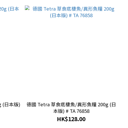
g (日本版)
德國 Tetra 草食底棲魚/異形魚糧 200g (日
本版) # TA 76858
HK$128.00