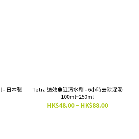
l - 日本製
Tetra 速效魚缸清水劑 - 6小時去除混濁
100ml~250ml
HK$48.00 ~ HK$88.00