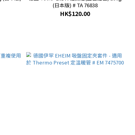
(日本版) # TA 76838
HK$120.00