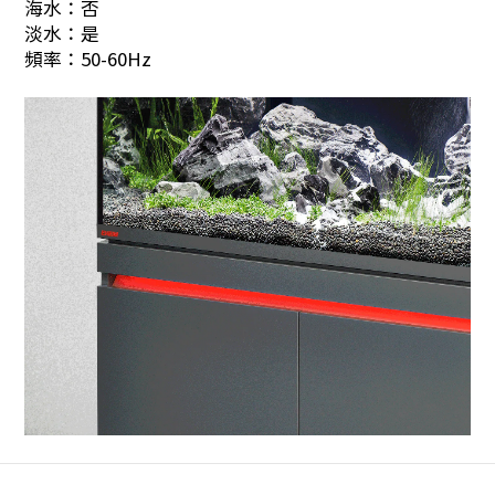
海水：否
淡水：是
頻率：50-60Hz