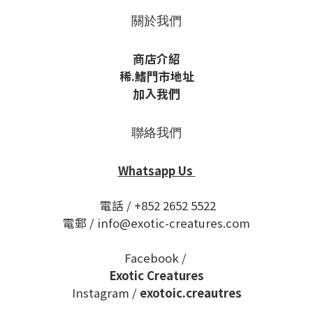
關於我們
商店介紹
稀
.鰭
門市地址
加入我們
聯絡我們
Whatsapp Us
電話 / +852 2652 5522
電郵 / info@exotic-creatures.com
Facebook /
Exotic Creatures
Instagram /
exotoic.creautres