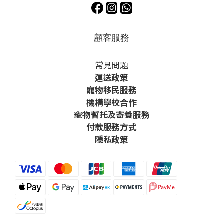
顧客服務
常見問題
運送政策
寵物移民服務
機構學校合作
寵物暫托及寄養服務
付款服務方式
隱私政策