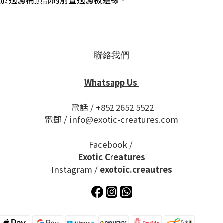
Ring)：用於過濾桶頂部的前置過濾板邊緣。
聯絡我們
Whatsapp Us
電話 / +852 2652 5522
電郵 / info@exotic-creatures.com
Facebook /
Exotic Creatures
Instagram /
exotoic.creautres