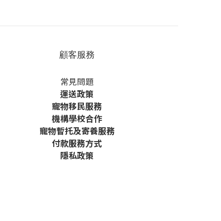
顧客服務
常見問題
運送政策
寵物移民服務
機構學校合作
寵物暫托及寄養服務
付款服務方式
隱私政策