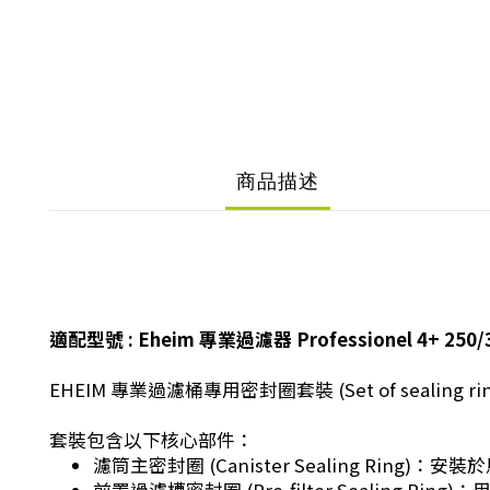
商品描述
適配型號 :
Eheim 專業過濾器 Professionel 4+ 250/3
EHEIM 專業過濾桶專用密封圈套裝 (Set of se
套裝包含以下核心部件：
濾筒主密封圈 (Canister Sealing Ring