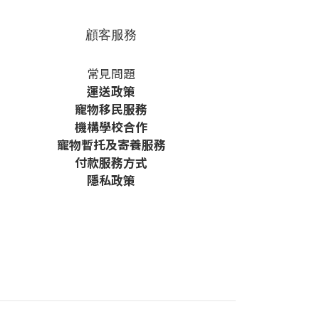
顧客服務
常見問題
運送政策
寵物移民服務
機構學校合作
寵物暫托及寄養服務
付款服務方式
隱私政策