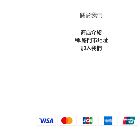
關於我們
商店介紹
稀
.鰭
門市地址
加入我們