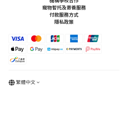
機構學校合作
寵物暫托及寄養服務
付款服務方式
隱私政策
繁體中文
Powered by SHOPLINE