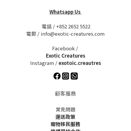
Whatsapp Us
電話 / +852 2652 5522
電郵 / info@exotic-creatures.com
Facebook /
Exotic Creatures
Instagram /
exotoic.creautres
顧客服務
常見問題
運送政策
寵物移民服務