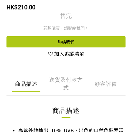
HK$210.00
售完
若想購買，請聯絡我們。
聯絡我們
加入追蹤清單
送貨及付款方
商品描述
顧客評價
式
商品描述
高紫外線輸出 -10% UVB，出色的自然色彩表現