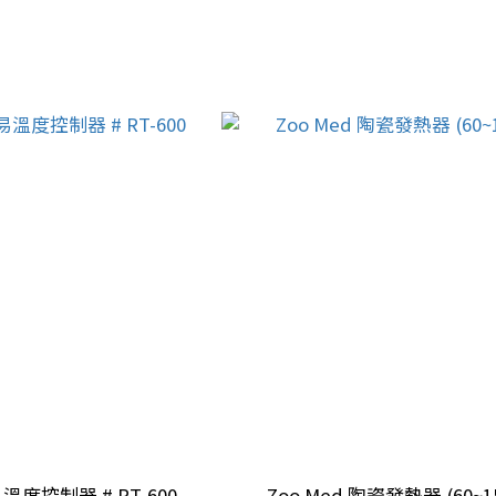
易溫度控制器 # RT-600
Zoo Med 陶瓷發熱