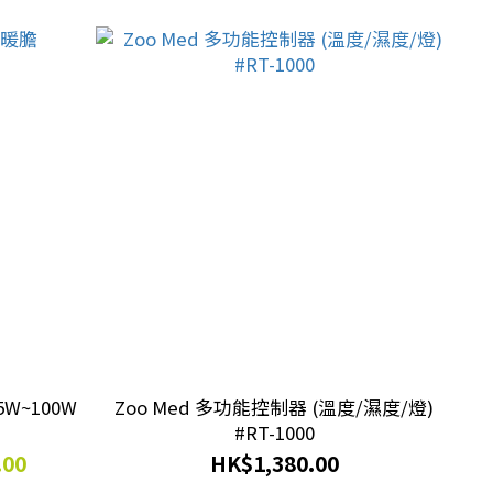
5W~100W
Zoo Med 多功能控制器 (溫度/濕度/燈)
#RT-1000
.00
HK$1,380.00