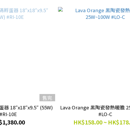
售完
 18″x18″x9.5″ (55W)
Lava Orange 黑陶瓷發熱暖膽 2
#RI-10E
#LO-C
$1,380.00
HK$158.00 ~ HK$178