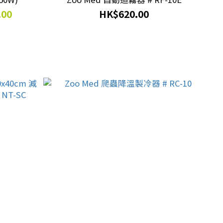
.00
HK$620.00