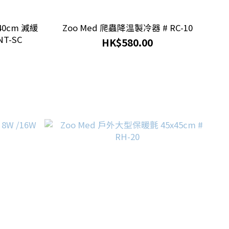
40cm 減緩
Zoo Med 爬蟲降溫製冷器 # RC-10
T-SC
HK$580.00