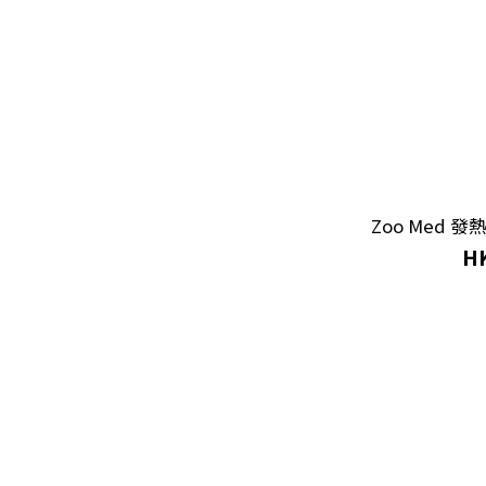
Zoo Med 發熱
HK