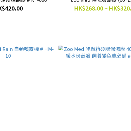
$420.00
HK$268.00 ~ HK$320