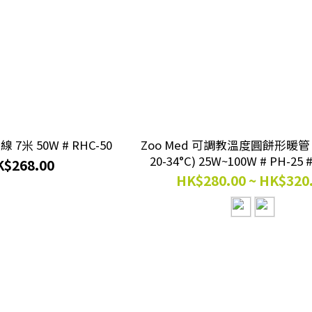
線 7米 50W # RHC-50
Zoo Med 可調教溫度圓餅形暖管
20-34°C) 25W~100W # PH-25 
$268.00
HK$280.00 ~ HK$320