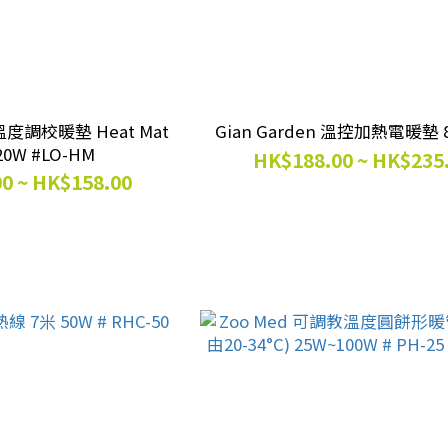
e 溫度調校暖墊 Heat Mat
Gian Garden 溫控加熱電暖墊 8
20W #LO-HM
HK$188.00 ~ HK$235
0 ~ HK$158.00