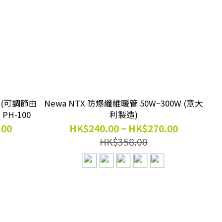
 (可調節由
Newa NTX 防爆纖維暖管 50W~300W (意大
# PH-100
利製造)
.00
HK$240.00 ~ HK$270.00
HK$358.00