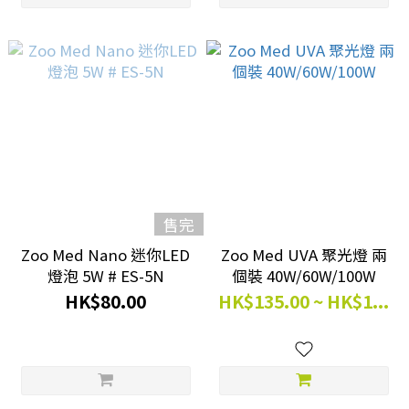
售完
Zoo Med Nano 迷你LED
Zoo Med UVA 聚光燈 兩
燈泡 5W # ES-5N
個裝 40W/60W/100W
HK$80.00
HK$135.00 ~ HK$1...