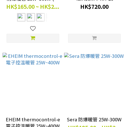
國製造)
HK$165.00 ~ HK$2...
HK$720.00
EHEIM thermocontrol-e
Sera 防爆暖管 25W-300W
電子控溫暖管 25W~400W