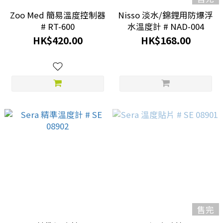
Zoo Med 簡易溫度控制器
Nisso 淡水/錦鋰用防爆浮
# RT-600
水溫度計 # NAD-004
HK$420.00
HK$168.00
售完