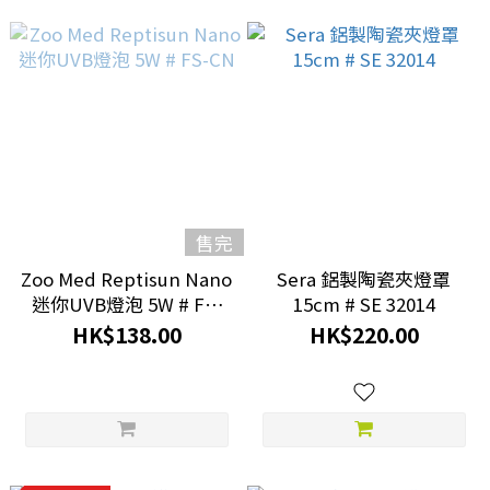
售完
Zoo Med Reptisun Nano
Sera 鋁製陶瓷夾燈罩
迷你UVB燈泡 5W # FS-
15cm # SE 32014
CN
HK$138.00
HK$220.00