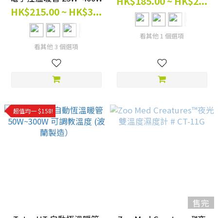
HK$185.00 ~ HK$2...
HK$215.00 ~ HK$3...
看其他 1 個選項
看其他 3 個選項
超值均一 $158!
售完