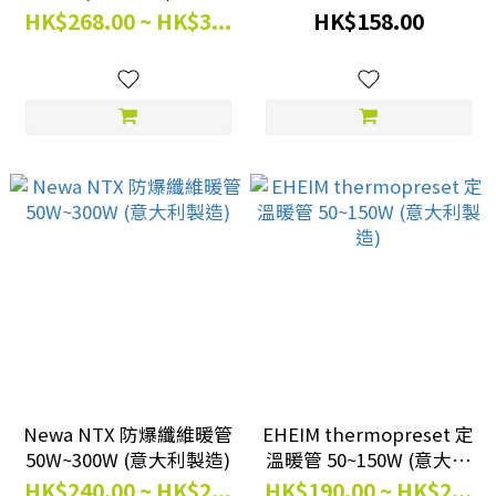
HK$268.00 ~ HK$3...
HK$158.00
Newa NTX 防爆纖維暖管
EHEIM thermopreset 定
50W~300W (意大利製造)
溫暖管 50~150W (意大利
製造)
HK$240.00 ~ HK$2...
HK$190.00 ~ HK$2...