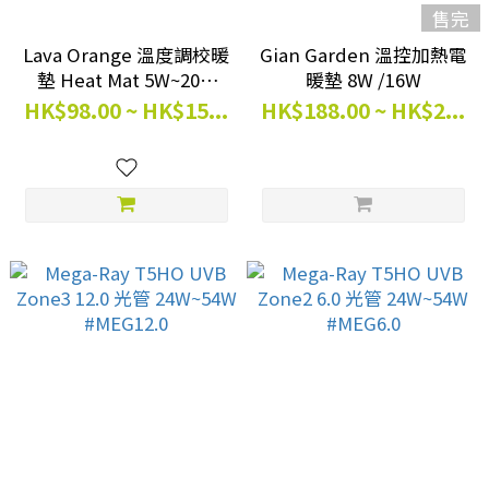
售完
Lava Orange 溫度調校暖
Gian Garden 溫控加熱電
墊 Heat Mat 5W~20W
暖墊 8W /16W
#LO-HM
HK$98.00 ~ HK$15...
HK$188.00 ~ HK$2...