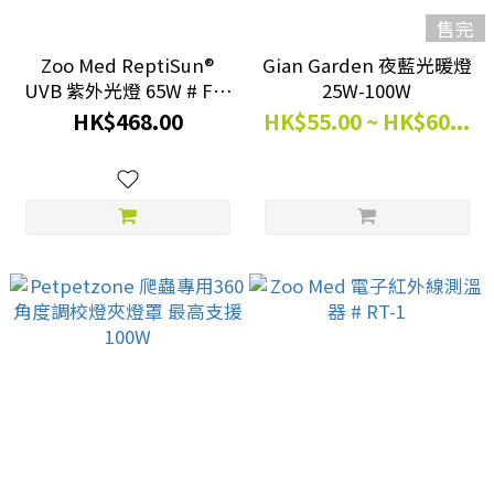
售完
Zoo Med ReptiSun®
Gian Garden 夜藍光暖燈
UVB 紫外光燈 65W # FS-
25W-100W
C65
HK$468.00
HK$55.00 ~ HK$60...