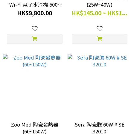
Wi-Fi 電子水冷機 500L
(25W~40W)
(可加熱/制冷) 意大利製造
HK$9,800.00
HK$145.00 ~ HK$1...
# 3750350
Zoo Med 陶瓷發熱器
Sera 陶瓷膽 60W # SE
(60~150W)
32010