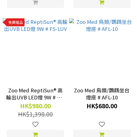
免費贈品
Zoo Med ReptiSun® 高
Zoo Med 鳥類/鸚鵡坐台
輸出UVB LED燈 9W # FS-
燈座 # AFL-10
LUV
HK$980.00
HK$680.00
HK$1,398.00