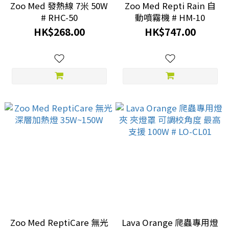
Zoo Med 發熱線 7米 50W
Zoo Med Repti Rain 自
# RHC-50
動噴霧機 # HM-10
HK$268.00
HK$747.00
Zoo Med ReptiCare 無光
Lava Orange 爬蟲專用燈