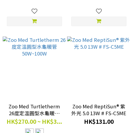
Zoo Med Turtletherm
Zoo Med ReptiSun® 紫
26度定溫圓型水龜暖管
外光 5.0 13W # FS-C5ME
50W~100W
HK$270.00 ~ HK$3...
HK$131.00