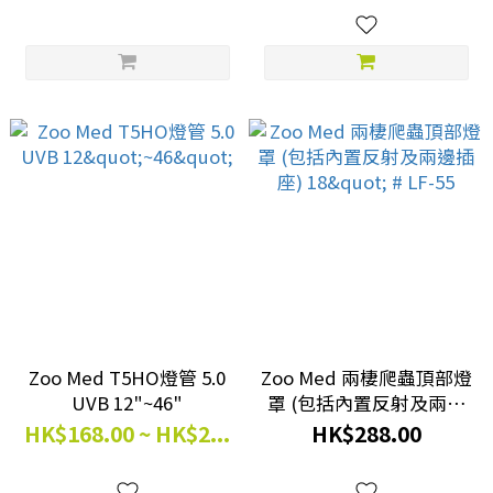
Zoo Med T5HO燈管 5.0
Zoo Med 兩棲爬蟲頂部燈
UVB 12"~46"
罩 (包括內置反射及兩邊
插座) 18" # LF-55
HK$168.00 ~ HK$2...
HK$288.00