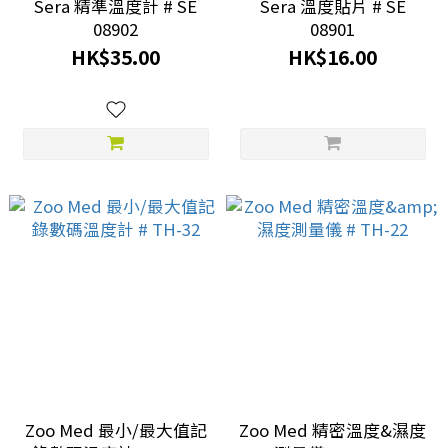
Sera 精準溫度計 # SE
Sera 溫度貼片 # SE
08902
08901
HK$35.00
HK$16.00
Zoo Med 最小/最大值記
Zoo Med 精密溫度&濕度