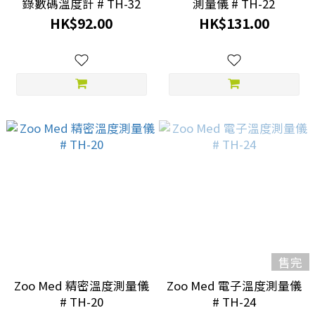
錄數碼溫度計 # TH-32
測量儀 # TH-22
HK$92.00
HK$131.00
售完
Zoo Med 精密溫度測量儀
Zoo Med 電子溫度測量儀
# TH-20
# TH-24