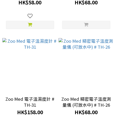
HK$58.00
HK$68.00
Zoo Med 電子溫濕度計 #
Zoo Med 精密電子溫度測
TH-31
量儀 (可放水中) # TH-26
HK$158.00
HK$68.00