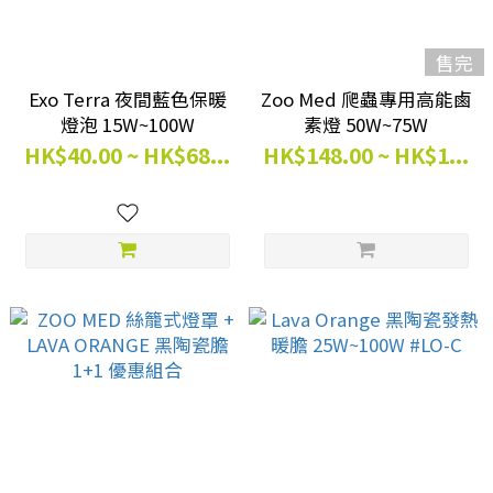
售完
Exo Terra 夜間藍色保暖
Zoo Med 爬蟲專用高能鹵
燈泡 15W~100W
素燈 50W~75W
HK$40.00 ~ HK$68...
HK$148.00 ~ HK$1...