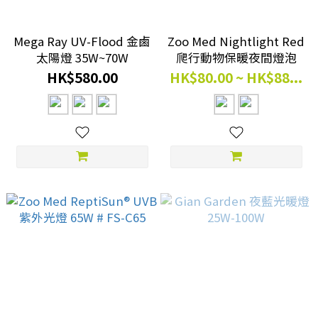
Mega Ray UV-Flood 金鹵
Zoo Med Nightlight Red
太陽燈 35W~70W
爬行動物保暖夜間燈泡
HK$580.00
HK$80.00 ~ HK$88...