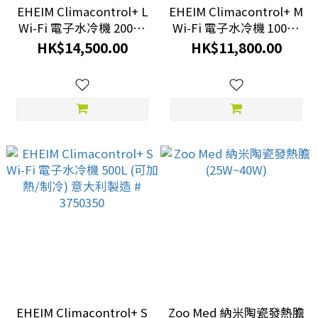
EHEIM Climacontrol+ L
EHEIM Climacontrol+ M
Wi-Fi 電子水冷機 2000L
Wi-Fi 電子水冷機 1000L
(可加熱/制冷) 意大利製造
(可加熱/制冷) 意大利製造
HK$14,500.00
HK$11,800.00
# 3752350
# 3751350
EHEIM Climacontrol+ S
Zoo Med 納米陶瓷發熱膽