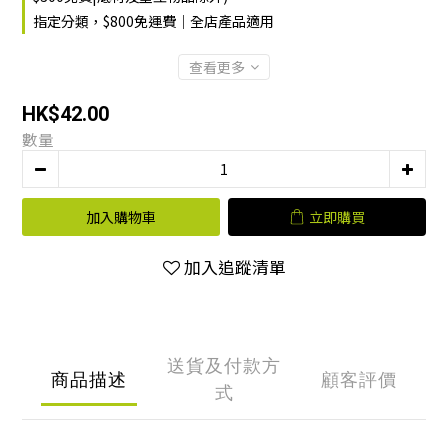
指定分類，$800免運費｜全店產品適用
查看更多
HK$42.00
數量
加入購物車
立即購買
加入追蹤清單
送貨及付款方
商品描述
顧客評價
式