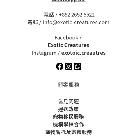
電話 / +852 2652 5522
電郵 / info@exotic-creatures.com
Facebook /
Exotic Creatures
Instagram /
exotoic.creautres
顧客服務
常見問題
運送政策
寵物移民服務
機構學校合作
寵物暫托及寄養服務