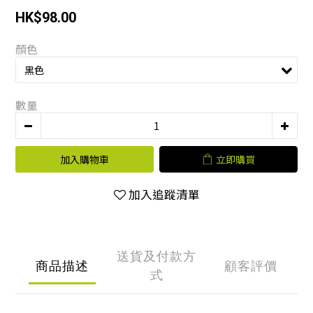
HK$98.00
顏色
數量
加入購物車
立即購買
加入追蹤清單
送貨及付款方
商品描述
顧客評價
式