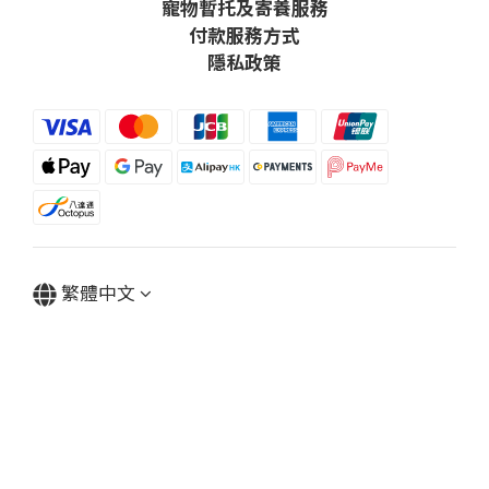
寵物暫托及寄養服務
付款服務方式
隱私政策
繁體中文
Powered by SHOPLINE
立即購買