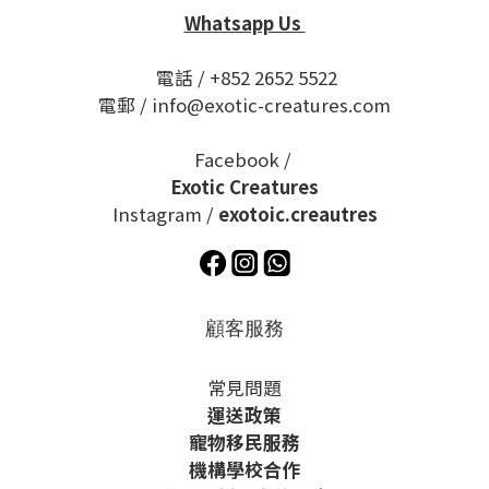
Whatsapp Us
電話 / +852 2652 5522
電郵 / info@exotic-creatures.com
Facebook /
Exotic Creatures
Instagram /
exotoic.creautres
顧客服務
常見問題
運送政策
寵物移民服務
機構學校合作