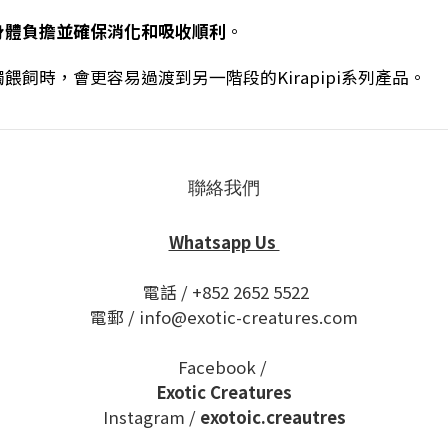
身體負擔並確保消化和吸收順利
。
飼時，會更容易過渡到另一階段的Kirapipi系列產品。
聯絡我們
Whatsapp Us
電話 / +852 2652 5522
電郵 / info@exotic-creatures.com
Facebook /
Exotic Creatures
Instagram /
exotoic.creautres