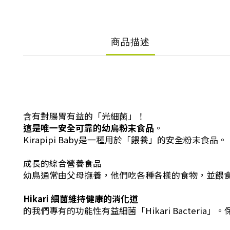
商品描述
含有對腸胃有益的「光細菌」！
這是唯一安全可靠的幼鳥粉末食品
。
Kirapipi Baby是一種用於「餵養」的安全粉末食品。
成長的綜合營養食品
幼鳥通常由父母撫養，他們吃各種各樣的食物，並餵
Hikari 細菌維持健康的消化道
的我們專有的功能性有益細菌「Hikari Bacte