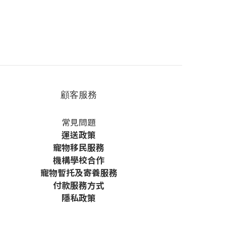
顧客服務
常見問題
運送政策
寵物移民服務
機構學校合作
寵物暫托及寄養服務
付款服務方式
隱私政策