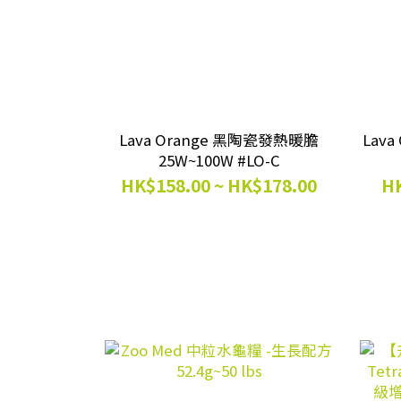
Lava Orange 黑陶瓷發熱暖膽
Lav
25W~100W #LO-C
HK$158.00 ~ HK$178.00
HK