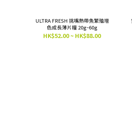
ULTRA FRESH 挑嘴熱帶魚繁殖增
色成長薄片糧 20g~60g
HK$52.00 ~ HK$88.00