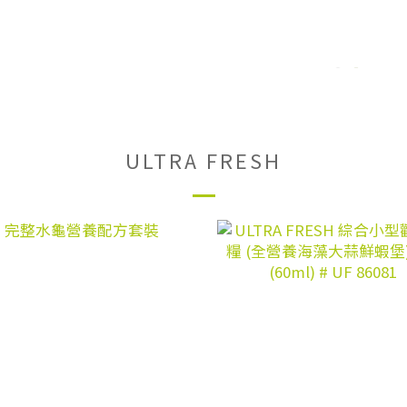
ULTRA FRESH