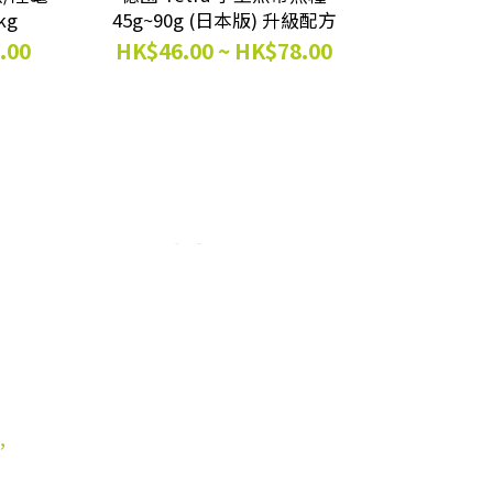
kg
45g~90g (日本版) 升級配方
.00
HK$46.00 ~ HK$78.00