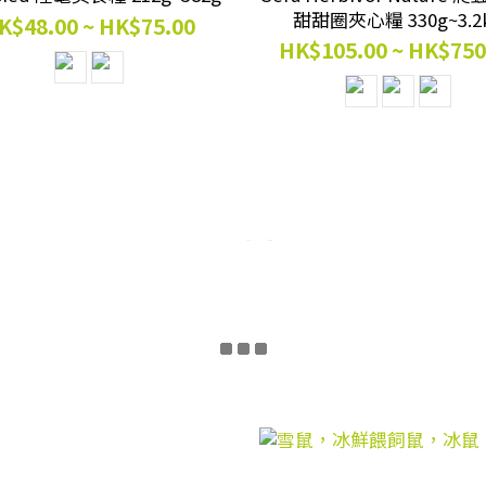
甜甜圈夾心糧 330g~3.2
K$48.00 ~ HK$75.00
HK$105.00 ~ HK$750