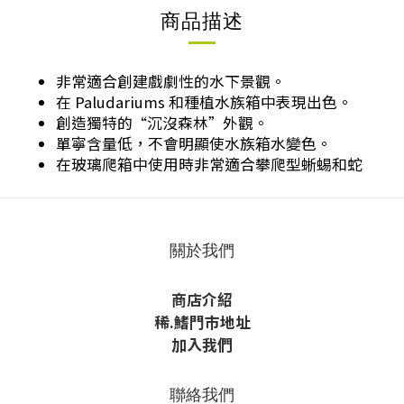
商品描述
非常適合創建戲劇性的水下景觀。
在 Paludariums 和種植水族箱中表現出色。
創造獨特的“沉沒森林”外觀。
單寧含量低，不會明顯使水族箱水變色。
在玻璃爬箱中使用時非常適合攀爬型蜥蜴和蛇
關於我們
商店介紹
稀
.鰭
門市地址
加入我們
聯絡我們