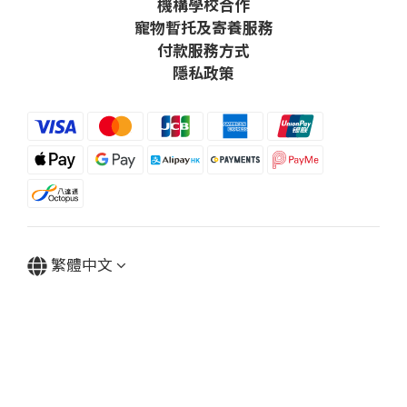
機構學校合作
寵物暫托及寄養服務
付款服務方式
隱私政策
繁體中文
Powered by SHOPLINE