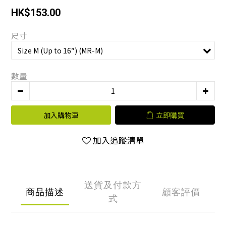
HK$153.00
尺寸
數量
加入購物車
立即購買
加入追蹤清單
送貨及付款方
商品描述
顧客評價
式