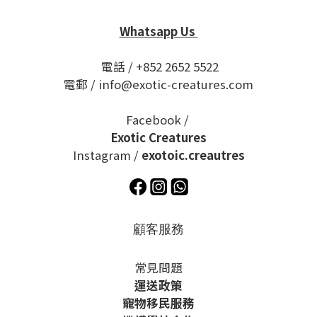
Whatsapp Us
電話 / +852 2652 5522
電郵 / info@exotic-creatures.com
Facebook /
Exotic Creatures
Instagram /
exotoic.creautres
顧客服務
常見問題
運送政策
寵物移民服務