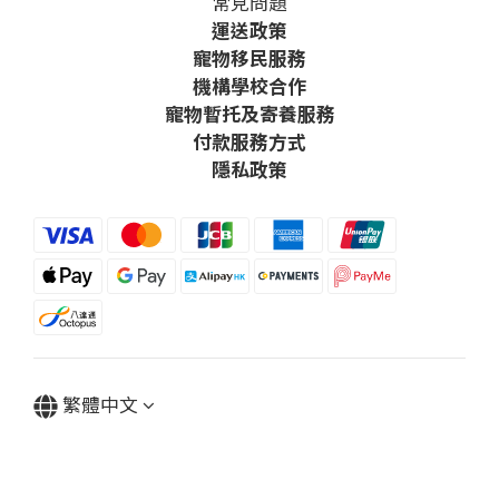
常見問題
運送政策
寵物移民服務
機構學校合作
寵物暫托及寄養服務
付款服務方式
隱私政策
繁體中文