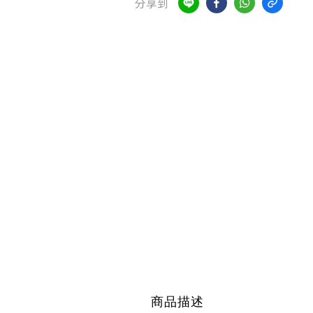
分享到
商品描述