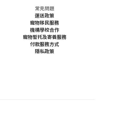
常見問題
運送政策
寵物移民服務
機構學校合作
寵物暫托及寄養服務
付款服務方式
隱私政策