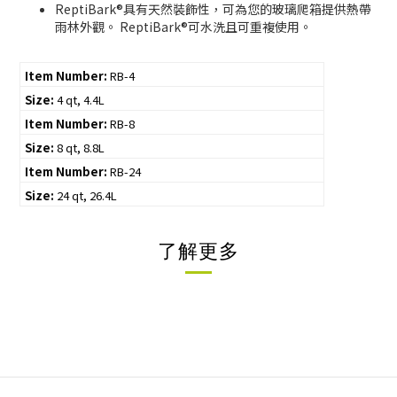
ReptiBark®具有天然裝飾性，可為您的玻璃爬箱提供熱帶
雨林外觀。 ReptiBark®可水洗且可重複使用。
Item Number:
RB-4
Size:
4 qt, 4.4L
Item Number:
RB-8
Size:
8 qt, 8.8L
Item Number:
RB-24
Size:
24 qt, 26.4L
了解更多