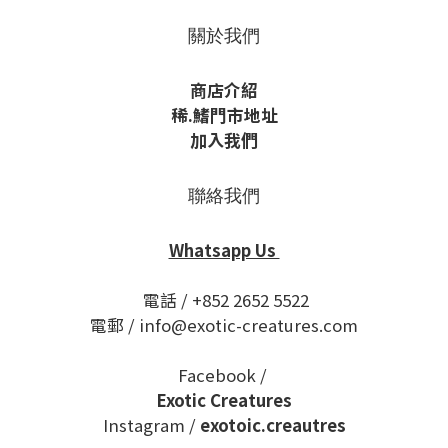
關於我們
商店介紹
稀
.鰭
門市地址
加入我們
聯絡我們
Whatsapp Us
電話 / +852 2652 5522
電郵 / info@exotic-creatures.com
Facebook /
Exotic Creatures
Instagram /
exotoic.creautres