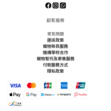
顧客服務
常見問題
運送政策
寵物移民服務
機構學校合作
寵物暫托及寄養服務
付款服務方式
隱私政策