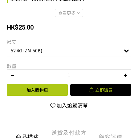
查看更多
HK$25.00
尺寸
數量
加入購物車
立即購買
加入追蹤清單
送貨及付款方
商品描述
顧客評價