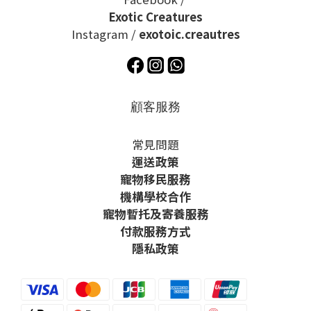
Exotic Creatures
Instagram /
exotoic.creautres
顧客服務
常見問題
運送政策
寵物移民服務
機構學校合作
寵物暫托及寄養服務
付款服務方式
隱私政策