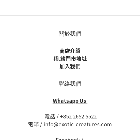
關於我們
商店介紹
稀
.鰭
門市地址
加入我們
聯絡我們
Whatsapp Us
電話 / +852 2652 5522
電郵 / info@exotic-creatures.com
Facebook /