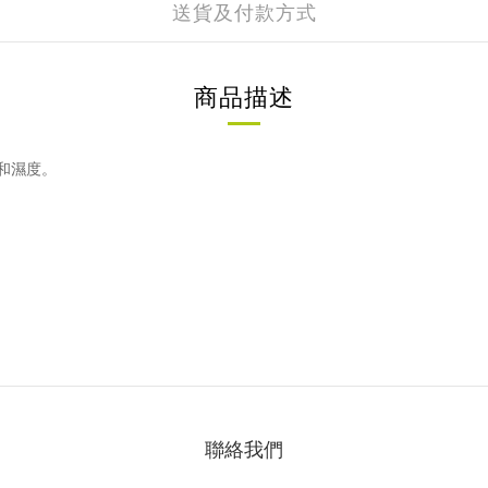
送貨及付款方式
商品描述
度和濕度。
聯絡我們