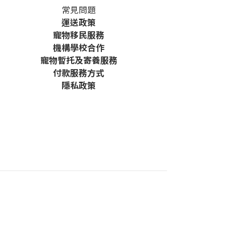
常見問題
運送政策
寵物移民服務
機構學校合作
寵物暫托及寄養服務
付款服務方式
隱私政策