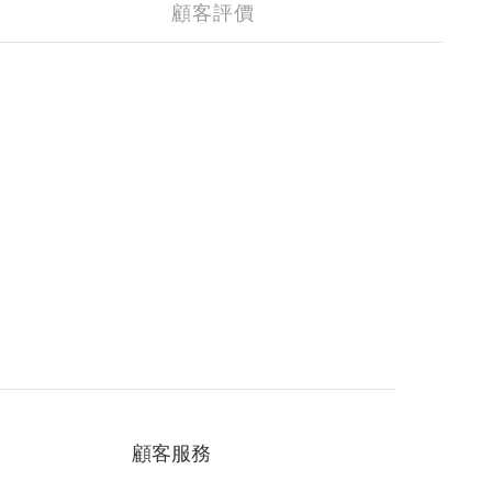
顧客評價
顧客服務