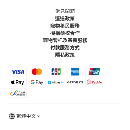
常見問題
運送政策
寵物移民服務
機構學校合作
寵物暫托及寄養服務
付款服務方式
隱私政策
繁體中文