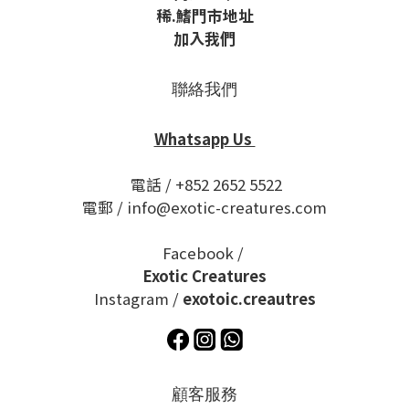
稀
.鰭
門市地址
加入我們
聯絡我們
Whatsapp Us
電話 / +852 2652 5522
電郵 / info@exotic-creatures.com
Facebook /
Exotic Creatures
Instagram /
exotoic.creautres
顧客服務