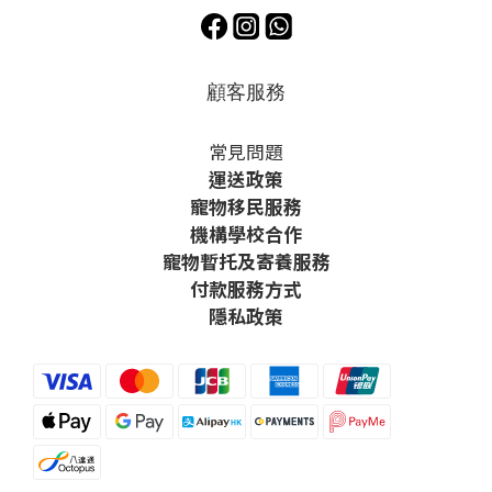
顧客服務
常見問題
運送政策
寵物移民服務
機構學校合作
寵物暫托及寄養服務
付款服務方式
隱私政策