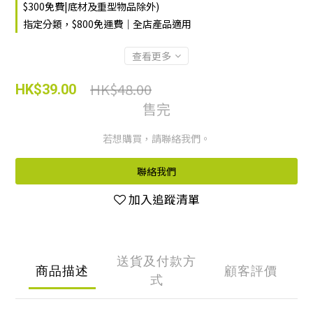
$300免費|底材及重型物品除外)
指定分類，$800免運費｜全店產品適用
查看更多
HK$48.00
HK$39.00
售完
若想購買，請聯絡我們。
聯絡我們
加入追蹤清單
送貨及付款方
商品描述
顧客評價
式