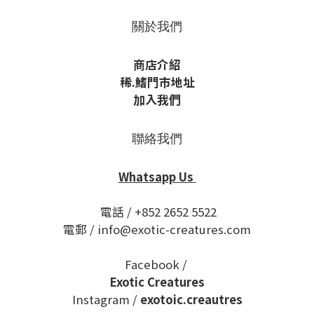
關於我們
商店介紹
稀
.鰭
門市地址
加入我們
聯絡我們
Whatsapp Us
電話 / +852 2652 5522
電郵 / info@exotic-creatures.com
Facebook /
Exotic Creatures
Instagram /
exotoic.creautres