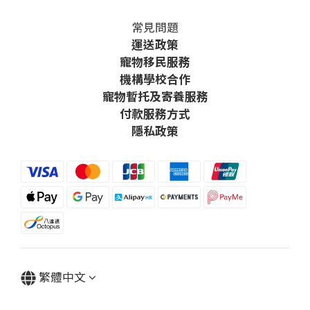
常見問題
運送政策
寵物移民服務
機構學校合作
寵物暫托及寄養服務
付款服務方式
隱私政策
繁體中文