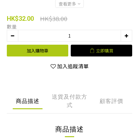
查看更多
HK$38.00
HK$32.00
數量
加入購物車
立即購買
加入追蹤清單
送貨及付款方
商品描述
顧客評價
式
商品描述