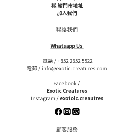
稀
.鰭
門市地址
加入我們
聯絡我們
Whatsapp Us
電話 / +852 2652 5522
電郵 / info@exotic-creatures.com
Facebook /
Exotic Creatures
Instagram /
exotoic.creautres
顧客服務