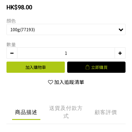
HK$98.00
顏色
數量
加入購物車
立即購買
加入追蹤清單
送貨及付款方
商品描述
顧客評價
式