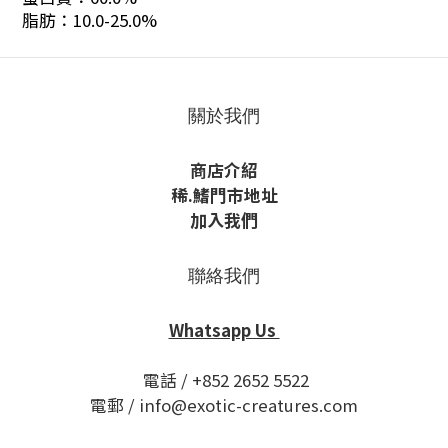
脂肪：10.0-25.0%
關於我們
商店介紹
稀
.鰭
門市地址
加入我們
聯絡我們
Whatsapp Us
電話 / +852 2652 5522
電郵 / info@exotic-creatures.com