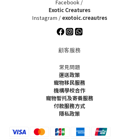
Facebook /
Exotic Creatures
Instagram /
exotoic.creautres
顧客服務
常見問題
運送政策
寵物移民服務
機構學校合作
寵物暫托及寄養服務
付款服務方式
隱私政策