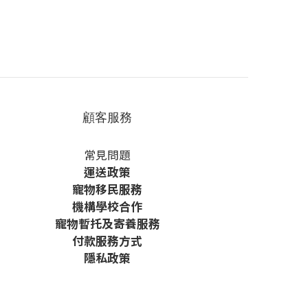
顧客服務
常見問題
運送政策
寵物移民服務
機構學校合作
寵物暫托及寄養服務
付款服務方式
隱私政策