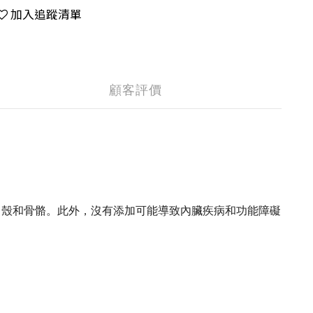
加入追蹤清單
顧客評價
中形成甲殼和骨骼。此外，沒有添加可能導致內臟疾病和功能障礙