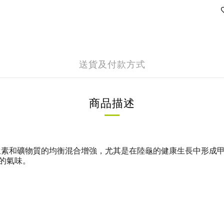
送貨及付款方式
商品描述
，通過必需的維生素和礦物質的均衡混合增強，尤其是在陸龜的健康生長
的氣味。