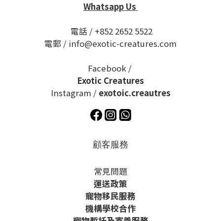
Whatsapp Us
電話 / +852 2652 5522
電郵 / info@exotic-creatures.com
Facebook /
Exotic Creatures
Instagram /
exotoic.creautres
顧客服務
常見問題
運送政策
寵物移民服務
機構學校合作
寵物暫托及寄養服務