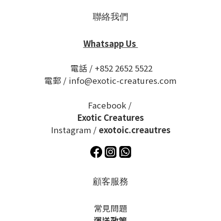
聯絡我們
Whatsapp Us
電話 / +852 2652 5522
電郵 / info@exotic-creatures.com
Facebook /
Exotic Creatures
Instagram /
exotoic.creautres
顧客服務
常見問題
運送政策