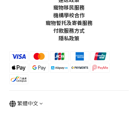
寵物移民服務
機構學校合作
寵物暫托及寄養服務
付款服務方式
隱私政策
繁體中文
Powered by SHOPLINE