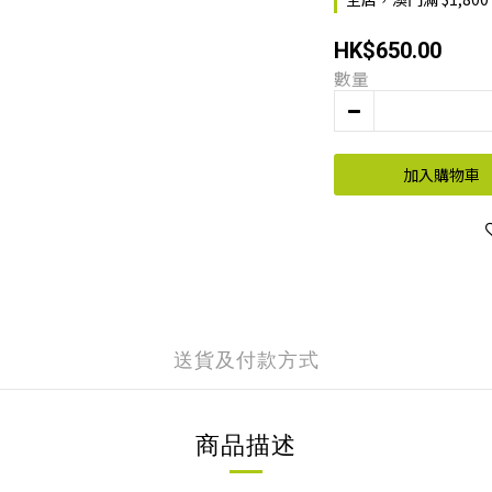
HK$650.00
數量
加入購物車
送貨及付款方式
商品描述