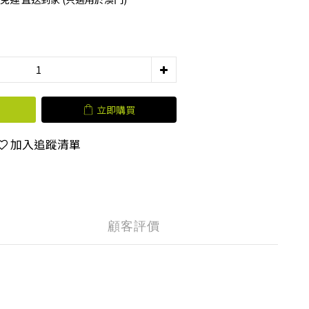
立即購買
加入追蹤清單
顧客評價