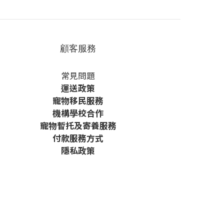
顧客服務
常見問題
運送政策
寵物移民服務
機構學校合作
寵物暫托及寄養服務
付款服務方式
隱私政策