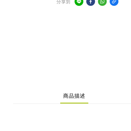
分享到
商品描述