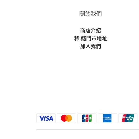
關於我們
商店介紹
稀
.鰭
門市地址
加入我們