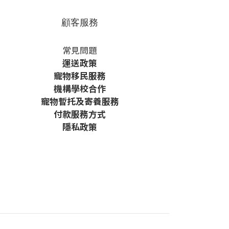
顧客服務
常見問題
運送政策
寵物移民服務
機構學校合作
寵物暫托及寄養服務
付款服務方式
隱私政策