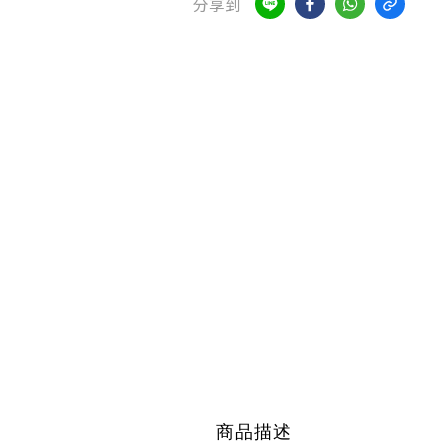
分享到
商品描述