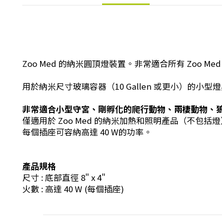
Zoo Med 的納米圓頂燈裝置。非常適合所有 Zoo Med
用於納米尺寸玻璃容器（10 Gallen 或更小）的小型
非常適合小型守宮、剛孵化的爬行動物、兩棲動物、
僅適用於 Zoo Med 的納米加熱和照明產品（不包括
每個插座可容納高達 40 W的功率。
產品規格
尺寸 : 底部直徑 8" x 4"
火數 : 高達 40 W (每個插座)