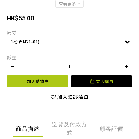
查看更多
HK$55.00
尺寸
數量
加入購物車
立即購買
加入追蹤清單
送貨及付款方
商品描述
顧客評價
式