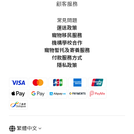
顧客服務
常見問題
運送政策
寵物移民服務
機構學校合作
寵物暫托及寄養服務
付款服務方式
隱私政策
繁體中文