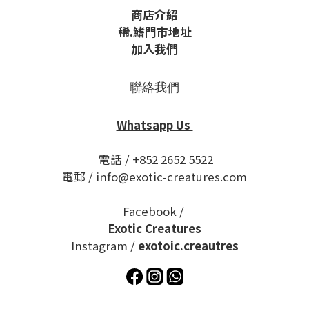
商店介紹
稀
.鰭
門市地址
加入我們
聯絡我們
Whatsapp Us
電話 / +852 2652 5522
電郵 / info@exotic-creatures.com
Facebook /
Exotic Creatures
Instagram /
exotoic.creautres