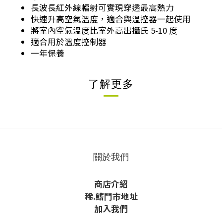
長波長紅外線輻射可實現穿透最高熱力
快速升高空氣溫度，適合與溫控器一起使用
將室內空氣溫度比室外高出攝氏 5-10 度
適合用於溫度控制器
一年保養
了解更多
關於我們
商店介紹
稀
.鰭
門市地址
加入我們