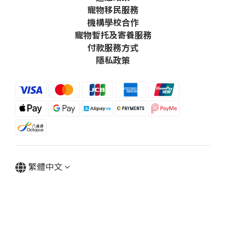
寵物移民服務
機構學校合作
寵物暫托及寄養服務
付款服務方式
隱私政策
繁體中文
Powered by SHOPLINE