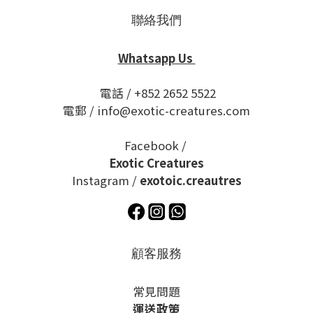
聯絡我們
Whatsapp Us
電話 / +852 2652 5522
電郵 / info@exotic-creatures.com
Facebook /
Exotic Creatures
Instagram /
exotoic.creautres
顧客服務
常見問題
運送政策