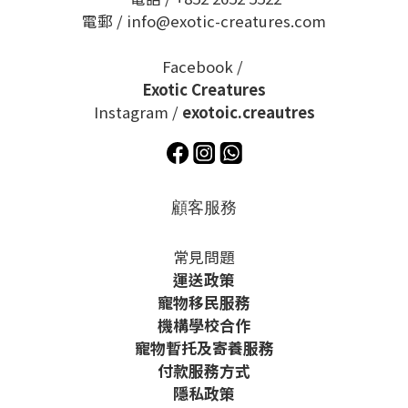
電郵 / info@exotic-creatures.com
Facebook /
Exotic Creatures
Instagram /
exotoic.creautres
顧客服務
常見問題
運送政策
寵物移民服務
機構學校合作
寵物暫托及寄養服務
付款服務方式
隱私政策