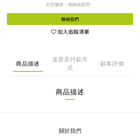
若想購買，請聯絡我們。
聯絡我們
加入追蹤清單
送貨及付款方
商品描述
顧客評價
式
商品描述
關於我們