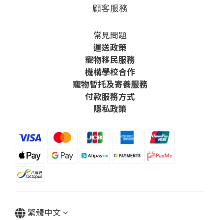
顧客服務
常見問題
運送政策
寵物移民服務
機構學校合作
寵物暫托及寄養服務
付款服務方式
隱私政策
繁體中文