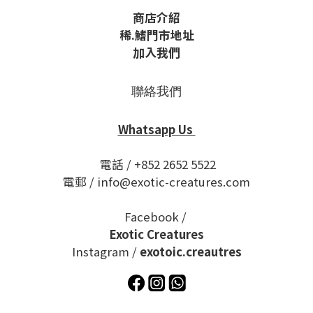
商店介紹
稀
.鰭
門市地址
加入我們
聯絡我們
Whatsapp Us
電話 / +852 2652 5522
電郵 / info@exotic-creatures.com
Facebook /
Exotic Creatures
Instagram /
exotoic.creautres