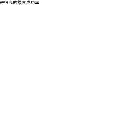
得很高的餵食成功率。