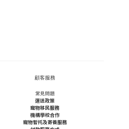
顧客服務
常見問題
運送政策
寵物移民服務
機構學校合作
寵物暫托及寄養服務