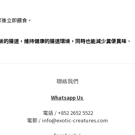
家後立即餵食。
到達巨蜥的腸道，維持健康的腸道環境，同時也能減少糞便異味
。
聯絡我們
Whatsapp Us
電話 / +852 2652 5522
電郵 / info@exotic-creatures.com