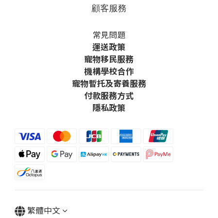
顧客服務
常見問題
運送政策
寵物移民服務
機構學校合作
寵物暫托及寄養服務
付款服務方式
隱私政策
繁體中文