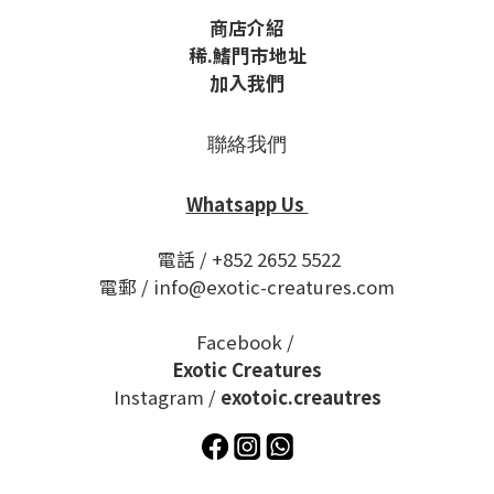
商店介紹
稀
.鰭
門市地址
加入我們
聯絡我們
Whatsapp Us
電話 / +852 2652 5522
電郵 / info@exotic-creatures.com
Facebook /
Exotic Creatures
Instagram /
exotoic.creautres