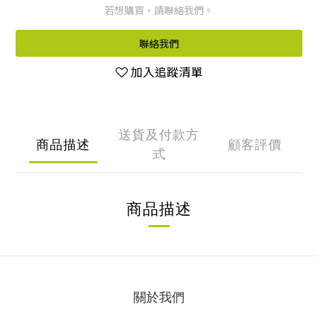
若想購買，請聯絡我們。
聯絡我們
加入追蹤清單
送貨及付款方
商品描述
顧客評價
式
商品描述
關於我們