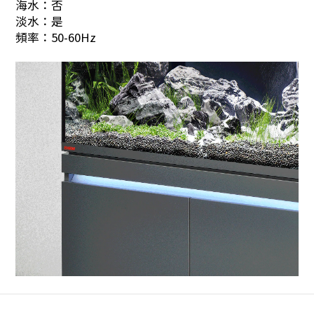
海水：否
淡水：是
頻率：50-60Hz