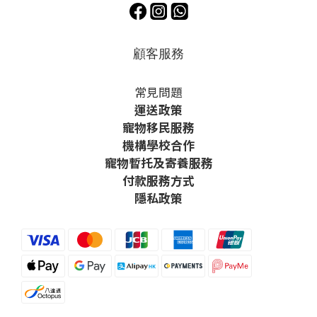
顧客服務
常見問題
運送政策
寵物移民服務
機構學校合作
寵物暫托及寄養服務
付款服務方式
隱私政策