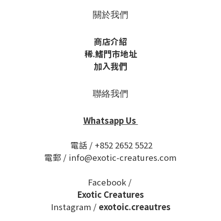
關於我們
商店介紹
稀
.鰭
門市地址
加入我們
聯絡我們
Whatsapp Us
電話 / +852 2652 5522
電郵 / info@exotic-creatures.com
Facebook /
Exotic Creatures
Instagram /
exotoic.creautres