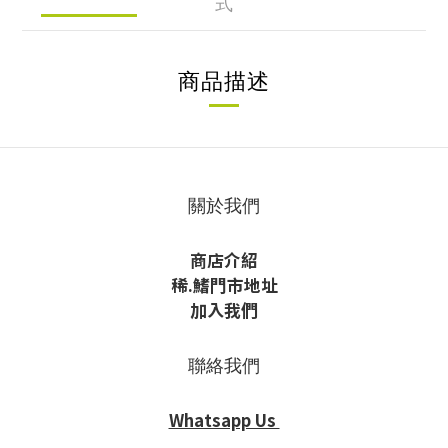
式
商品描述
關於我們
商店介紹
稀
.鰭
門市地址
加入我們
聯絡我們
Whatsapp Us