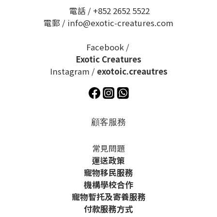
電話 / +852 2652 5522
電郵 / info@exotic-creatures.com
Facebook /
Exotic Creatures
Instagram /
exotoic.creautres
顧客服務
常見問題
運送政策
寵物移民服務
機構學校合作
寵物暫托及寄養服務
付款服務方式