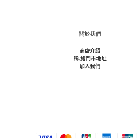
關於我們
商店介紹
稀
.鰭
門市地址
加入我們