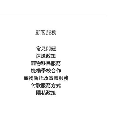
顧客服務
常見問題
運送政策
寵物移民服務
機構學校合作
寵物暫托及寄養服務
付款服務方式
隱私政策