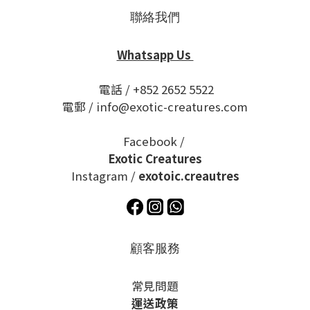
聯絡我們
Whatsapp Us
電話 / +852 2652 5522
電郵 / info@exotic-creatures.com
Facebook /
Exotic Creatures
Instagram /
exotoic.creautres
顧客服務
常見問題
運送政策