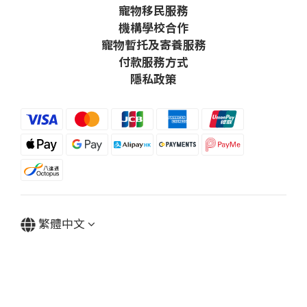
寵物移民服務
機構學校合作
寵物暫托及寄養服務
付款服務方式
隱私政策
繁體中文
Powered by SHOPLINE