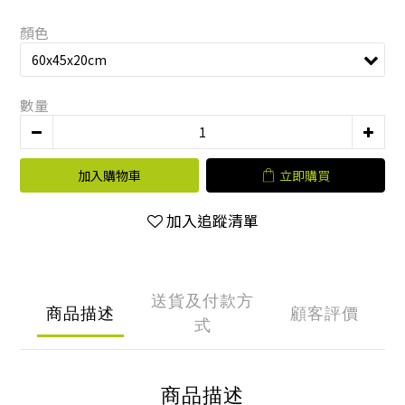
顏色
數量
加入購物車
立即購買
加入追蹤清單
送貨及付款方
商品描述
顧客評價
式
商品描述