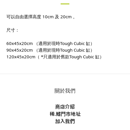
可以自由選擇高度 10cm 及 20cm 。
尺寸：
60x45x20cm
（適用於現時
Tough Cubic 缸）
90x45x20cm
（
適用於現時Tough Cubic 缸）
120x45x20cm（
*只適用於舊款
Tough Cubic 缸）
關於我們
商店介紹
稀
.鰭
門市地址
加入我們