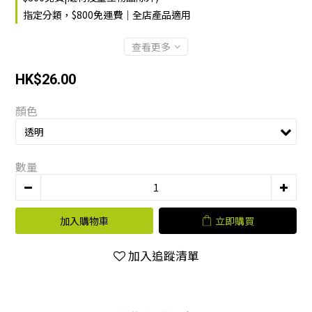
指定分類，$800免運費｜全店產品適用
查看更多
HK$26.00
顏色
數量
加入購物車
立即購買
加入追蹤清單