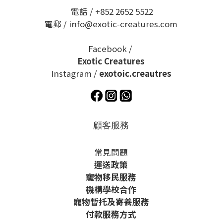
電話 / +852 2652 5522
電郵 / info@exotic-creatures.com
Facebook /
Exotic Creatures
Instagram /
exotoic.creautres
顧客服務
常見問題
運送政策
寵物移民服務
機構學校合作
寵物暫托及寄養服務
付款服務方式