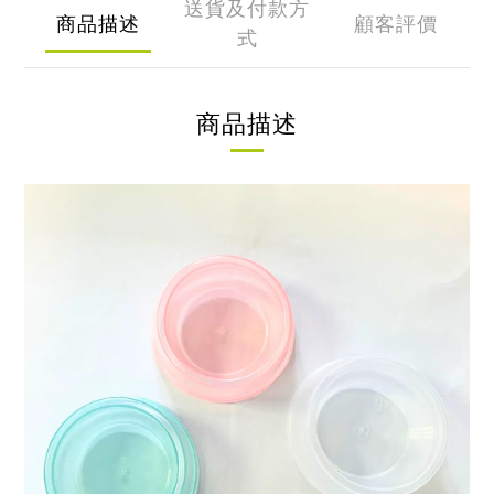
送貨及付款方
商品描述
顧客評價
式
商品描述