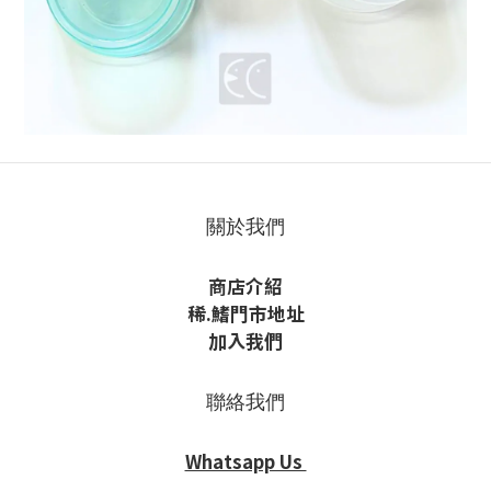
關於我們
商店介紹
稀
.鰭
門市地址
加入我們
聯絡我們
Whatsapp Us