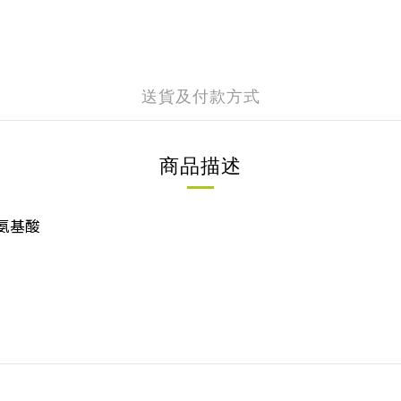
送貨及付款方式
商品描述
氨基酸