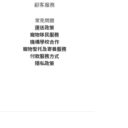
顧客服務
常見問題
運送政策
寵物移民服務
機構學校合作
寵物暫托及寄養服務
付款服務方式
隱私政策